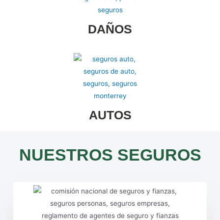
DAÑOS
AUTOS
NUESTROS SEGUROS