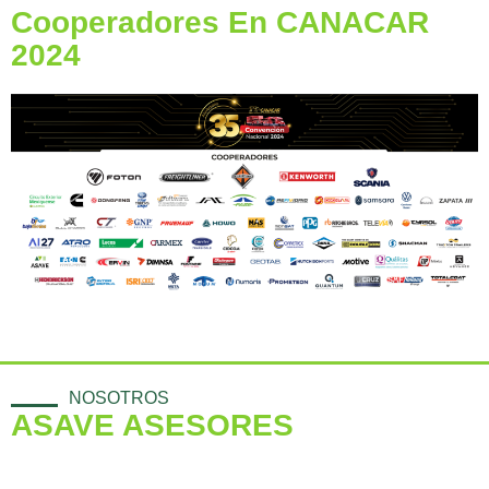
Cooperadores En CANACAR
2024
NOSOTROS
ASAVE ASESORES