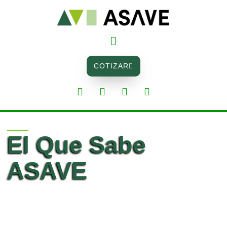
COTIZAR
El Que Sabe
ASAVE
ASAVE Fianzas,