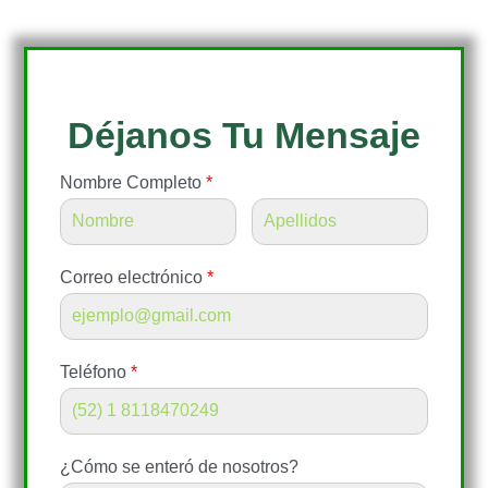
Déjanos Tu Mensaje
Nombre Completo
*
Correo electrónico
*
Teléfono
*
¿Cómo se enteró de nosotros?