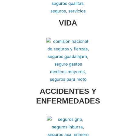
VIDA
ACCIDENTES Y
ENFERMEDADES