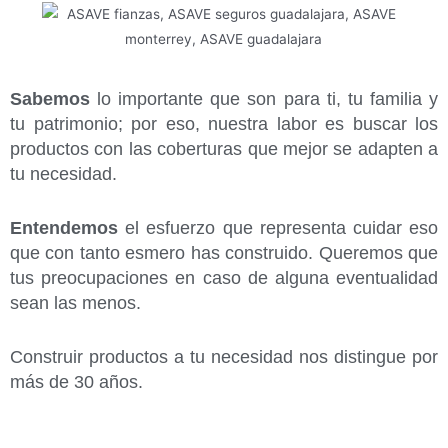
Sabemos
lo importante que son para ti, tu familia y
tu patrimonio; por eso, nuestra labor es buscar los
productos con las coberturas que mejor se adapten a
tu necesidad.
Entendemos
el esfuerzo que representa cuidar eso
que con tanto esmero has construido. Queremos que
tus preocupaciones en caso de alguna eventualidad
sean las menos.
Construir productos a tu necesidad nos distingue por
más de 30 años.