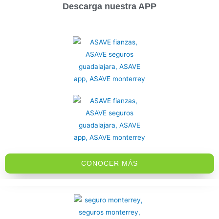
Descarga nuestra APP
CONOCER MÁS