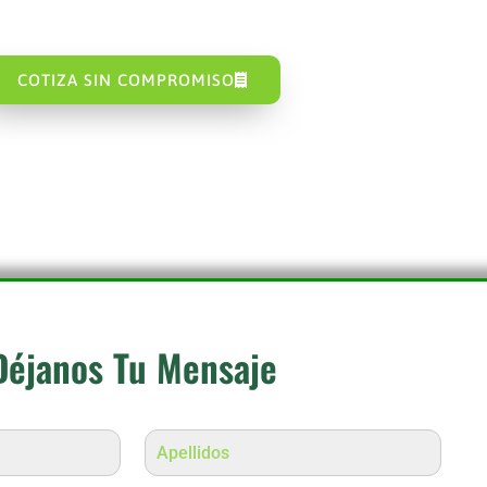
COTIZA SIN COMPROMISO
Déjanos Tu Mensaje