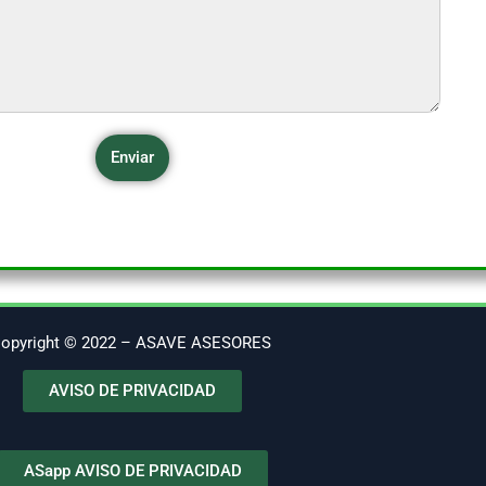
Enviar
opyright © 2022 – ASAVE ASESORES
AVISO DE PRIVACIDAD
ASapp AVISO DE PRIVACIDAD