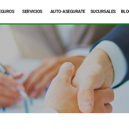
EGUROS
SERVICIOS
AUTO-ASEGURATE
SUCURSALES
BLO