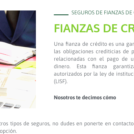
SEGUROS DE FIANZAS DE
FIANZAS DE C
Una fianza de crédito es una ga
las obligaciones crediticias de 
relacionadas con el pago de 
dinero. Esta fianza garanti
autorizados por la ley de institu
(LISF).
Nosotros te decimos cómo
tros tipos de seguros, no dudes en ponerte en contacto
 opción.