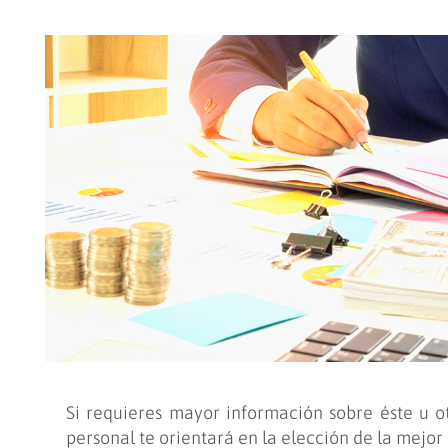
Si requieres mayor información sobre éste u o
personal te orientará en la elección de la mejor