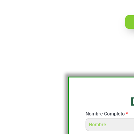
Nombre Completo
*